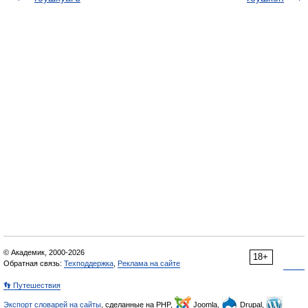
© Академик, 2000-2026
18+
Обратная связь:
Техподдержка
,
Реклама на сайте
👣 Путешествия
Экспорт словарей на сайты
, сделанные на PHP,
Joomla,
Drupal,